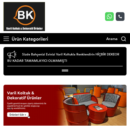
Ürün Kategorileri
Arama
Sizde Bahçenizi Evinizi Varil Koltukla Renklendirin HİÇBİR DEKEOR
BU KADAR TAMAMLAYICI OLMAMIŞTI