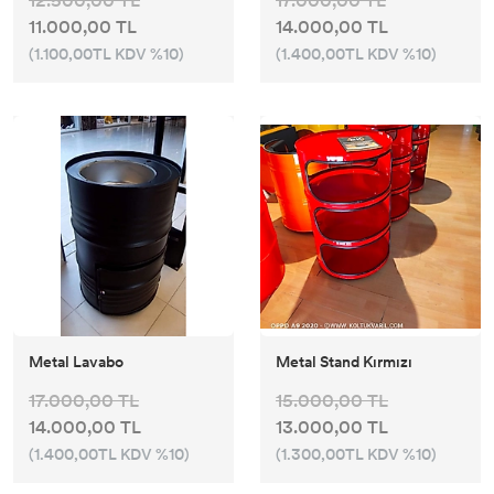
12.500,00 TL
17.000,00 TL
11.000,00 TL
14.000,00 TL
(1.100,00TL KDV %10)
(1.400,00TL KDV %10)
Metal Lavabo
Metal Stand Kırmızı
17.000,00 TL
15.000,00 TL
14.000,00 TL
13.000,00 TL
(1.400,00TL KDV %10)
(1.300,00TL KDV %10)