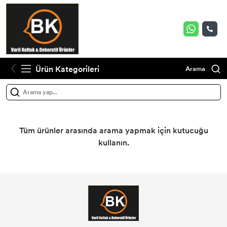
Ürün Kategorileri
Arama
Tüm ürünler arasında arama yapmak için kutucuğu
kullanın.