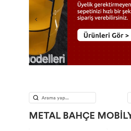
METAL BAHÇE MOBIL