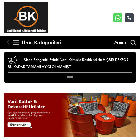
Ürün Kategorileri
Arama
Sizde Bahçenizi Evinizi Varil Koltukla Renklendirin HİÇBİR DEKEOR
BU KADAR TAMAMLAYICI OLMAMIŞTI