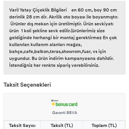
Varil Yatay Çiçeklik Bilgileri en 60 cm, boy 90 cm
derinlik 28 cm dir. Akrilik oto boyası ile boyanmıştır.
Ürünler dış mekan için üretilmiştir. Ürün sevkiyatı
ürün 1 koli şekline sevk edilir.(ürünlerimiz size
geldiğinde herhangi bir montaj gerektirmez En çok
kullanılan kullanım alanları mağza,
bahçe,cafe,balkon,teras,showrom,fuar, vs için
uygundur. Bu ürün indirim kampanyasına dahildir.
İstendiğniz her renkte sipariş verebilirsiniz.
Taksit Seçenekleri
Garanti BBVA
Taksit Sayısı
Taksit (TL)
Toplam (TL)