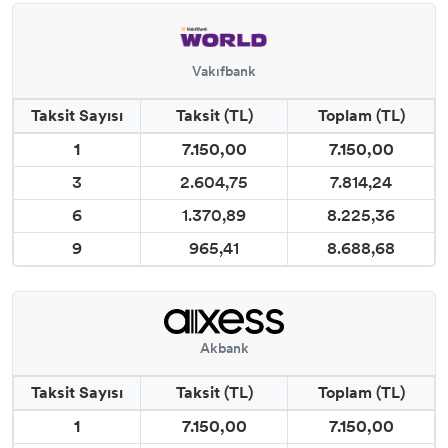
Vakıfbank
Taksit Sayısı
Taksit (TL)
Toplam (TL)
1
7.150,00
7.150,00
3
2.604,75
7.814,24
6
1.370,89
8.225,36
9
965,41
8.688,68
Akbank
Taksit Sayısı
Taksit (TL)
Toplam (TL)
1
7.150,00
7.150,00