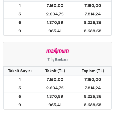
1
7.150,00
7.150,00
3
2.604,75
7.814,24
6
1.370,89
8.225,36
9
965,41
8.688,68
T. İş Bankası
Taksit Sayısı
Taksit (TL)
Toplam (TL)
1
7.150,00
7.150,00
3
2.604,75
7.814,24
6
1.370,89
8.225,36
9
965,41
8.688,68