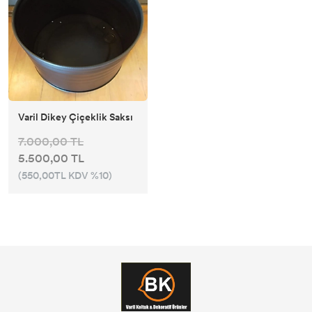
Varil Dikey Çiçeklik Saksı
7.000,00 TL
5.500,00 TL
(550,00TL KDV %10)