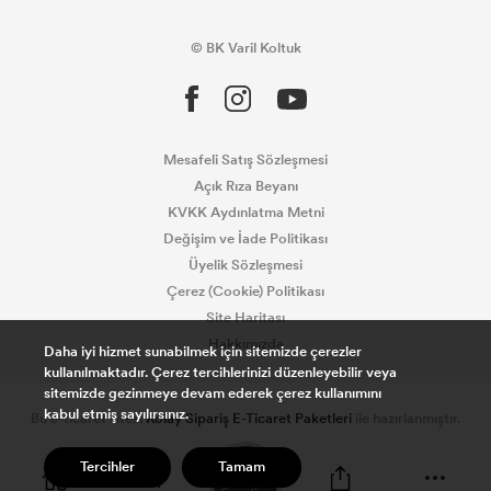
© BK Varil Koltuk
Mesafeli Satış Sözleşmesi
Açık Rıza Beyanı
KVKK Aydınlatma Metni
Değişim ve İade Politikası
Üyelik Sözleşmesi
Çerez (Cookie) Politikası
Site Haritası
Hakkımızda
Daha iyi hizmet sunabilmek için sitemizde çerezler
kullanılmaktadır. Çerez tercihlerinizi düzenleyebilir veya
sitemizde gezinmeye devam ederek çerez kullanımını
kabul etmiş sayılırsınız.
Bu e-ticaret sitesi
Kolay Sipariş E-Ticaret Paketleri
ile hazırlanmıştır.
0
Tercihler
Tamam