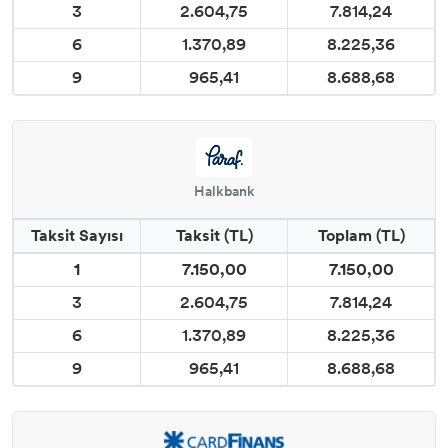
3
2.604,75
7.814,24
6
1.370,89
8.225,36
9
965,41
8.688,68
Halkbank
Taksit Sayısı
Taksit (TL)
Toplam (TL)
1
7.150,00
7.150,00
3
2.604,75
7.814,24
6
1.370,89
8.225,36
9
965,41
8.688,68