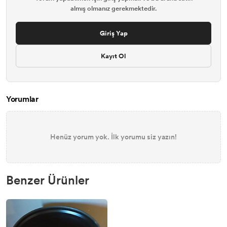
almış olmanız gerekmektedir.
Giriş Yap
Kayıt Ol
Yorumlar
Henüz yorum yok. İlk yorumu siz yazın!
Benzer Ürünler