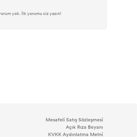
orum yok. İlk yorumu siz yazın!
Mesafeli Satış Sözleşmesi
Açık Rıza Beyanı
KVKK Aydınlatma Metni