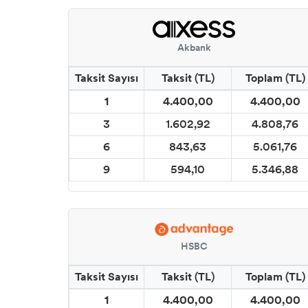
Akbank
Taksit Sayısı
Taksit (TL)
Toplam (TL)
1
4.400,00
4.400,00
3
1.602,92
4.808,76
6
843,63
5.061,76
9
594,10
5.346,88
HSBC
Taksit Sayısı
Taksit (TL)
Toplam (TL)
1
4.400,00
4.400,00