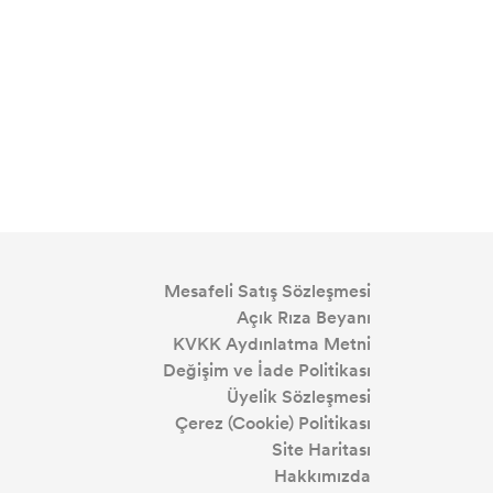
Mesafeli Satış Sözleşmesi
Açık Rıza Beyanı
KVKK Aydınlatma Metni
Değişim ve İade Politikası
Üyelik Sözleşmesi
Çerez (Cookie) Politikası
Site Haritası
Hakkımızda