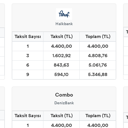
Halkbank
Taksit Sayısı
Taksit (TL)
Toplam (TL)
1
4.400,00
4.400,00
3
1.602,92
4.808,76
6
843,63
5.061,76
9
594,10
5.346,88
Combo
DenizBank
Taksit Sayısı
Taksit (TL)
Toplam (TL)
1
4.400,00
4.400,00