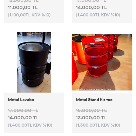
12.500,00 TL
17.000,00 TL
11.000,00 TL
14.000,00 TL
(1.100,00TL KDV %10)
(1.400,00TL KDV %10)
Metal Lavabo
Metal Stand Kırmızı
17.000,00 TL
15.000,00 TL
14.000,00 TL
13.000,00 TL
(1.400,00TL KDV %10)
(1.300,00TL KDV %10)