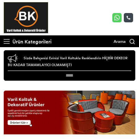
Ürün Kategorileri
Arama
Sizde Bahçenizi Evinizi Varil Koltukla Renklendirin HİÇBİR DEKEOR
BU KADAR TAMAMLAYICI OLMAMIŞTI