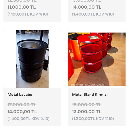
12.500,00 TL
17.000,00 TL
11.000,00 TL
14.000,00 TL
(1.100,00TL KDV %10)
(1.400,00TL KDV %10)
Metal Lavabo
Metal Stand Kırmızı
17.000,00 TL
15.000,00 TL
14.000,00 TL
13.000,00 TL
(1.400,00TL KDV %10)
(1.300,00TL KDV %10)