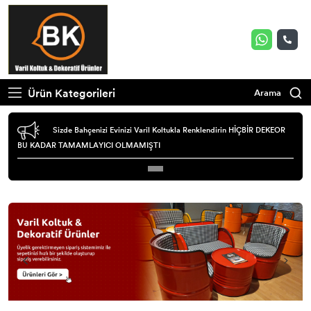
Ürün Kategorileri
Arama
Sizde Bahçenizi Evinizi Varil Koltukla Renklendirin HİÇBİR DEKEOR
BU KADAR TAMAMLAYICI OLMAMIŞTI